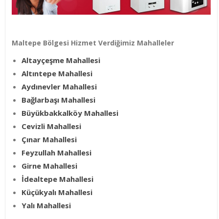
Maltepe Bölgesi Hizmet Verdiğimiz Mahalleler
Altayçeşme Mahallesi
Altıntepe Mahallesi
Aydınevler Mahallesi
Bağlarbaşı Mahallesi
Büyükbakkalköy Mahallesi
Cevizli Mahallesi
Çınar Mahallesi
Feyzullah Mahallesi
Girne Mahallesi
İdealtepe Mahallesi
Küçükyalı Mahallesi
Yalı Mahallesi