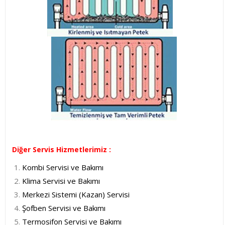
Diğer Servis Hizmetlerimiz :
Kombi Servisi ve Bakımı
Klima Servisi ve Bakımı
Merkezi Sistemi (Kazan) Servisi
Şofben Servisi ve Bakımı
Termosifon Servisi ve Bakımı