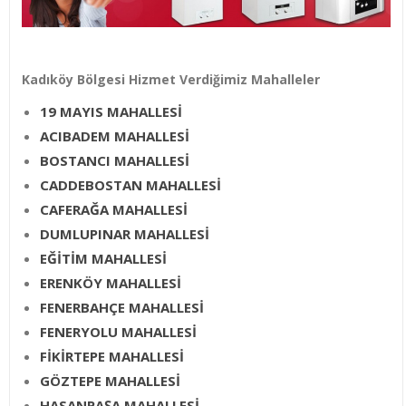
Kadıköy Bölgesi Hizmet Verdiğimiz Mahalleler
19 MAYIS MAHALLESİ
ACIBADEM MAHALLESİ
BOSTANCI MAHALLESİ
CADDEBOSTAN MAHALLESİ
CAFERAĞA MAHALLESİ
DUMLUPINAR MAHALLESİ
EĞİTİM MAHALLESİ
ERENKÖY MAHALLESİ
FENERBAHÇE MAHALLESİ
FENERYOLU MAHALLESİ
FİKİRTEPE MAHALLESİ
GÖZTEPE MAHALLESİ
HASANPAŞA MAHALLESİ