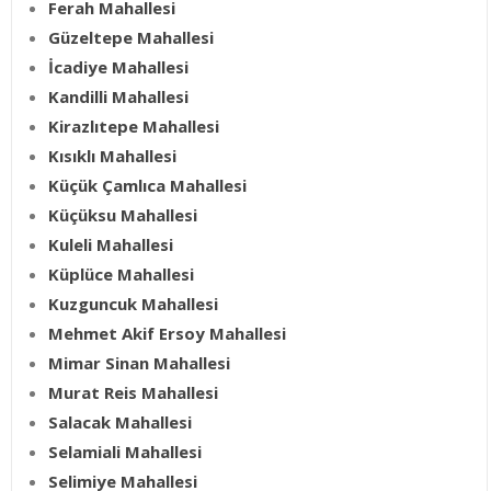
Ferah Mahallesi
Güzeltepe Mahallesi
İcadiye Mahallesi
Kandilli Mahallesi
Kirazlıtepe Mahallesi
Kısıklı Mahallesi
Küçük Çamlıca Mahallesi
Küçüksu Mahallesi
Kuleli Mahallesi
Küplüce Mahallesi
Kuzguncuk Mahallesi
Mehmet Akif Ersoy Mahallesi
Mimar Sinan Mahallesi
Murat Reis Mahallesi
Salacak Mahallesi
Selamiali Mahallesi
Selimiye Mahallesi