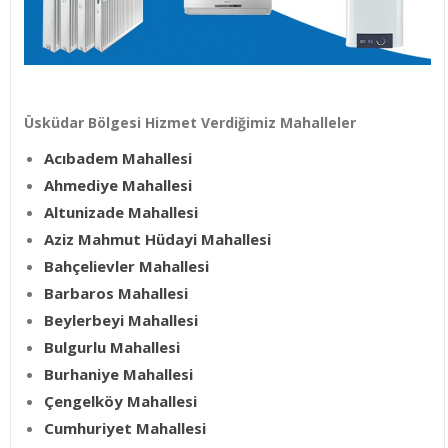
Üsküdar Bölgesi Hizmet Verdiğimiz Mahalleler
Acıbadem Mahallesi
Ahmediye Mahallesi
Altunizade Mahallesi
Aziz Mahmut Hüdayi Mahallesi
Bahçelievler Mahallesi
Barbaros Mahallesi
Beylerbeyi Mahallesi
Bulgurlu Mahallesi
Burhaniye Mahallesi
Çengelköy Mahallesi
Cumhuriyet Mahallesi