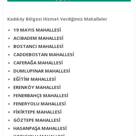
Kadıköy Bölgesi Hizmet Verdiğimiz Mahalleler
19 MAYIS MAHALLESİ
ACIBADEM MAHALLESİ
BOSTANCI MAHALLESİ
CADDEBOSTAN MAHALLESİ
CAFERAĞA MAHALLESİ
DUMLUPINAR MAHALLESİ
EĞİTİM MAHALLESİ
ERENKÖY MAHALLESİ
FENERBAHÇE MAHALLESİ
FENERYOLU MAHALLESİ
FİKİRTEPE MAHALLESİ
GÖZTEPE MAHALLESİ
HASANPAŞA MAHALLESİ