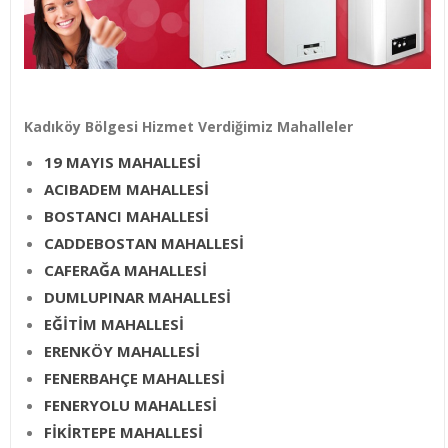
Kadıköy Bölgesi Hizmet Verdiğimiz Mahalleler
19 MAYIS MAHALLESİ
ACIBADEM MAHALLESİ
BOSTANCI MAHALLESİ
CADDEBOSTAN MAHALLESİ
CAFERAĞA MAHALLESİ
DUMLUPINAR MAHALLESİ
EĞİTİM MAHALLESİ
ERENKÖY MAHALLESİ
FENERBAHÇE MAHALLESİ
FENERYOLU MAHALLESİ
FİKİRTEPE MAHALLESİ