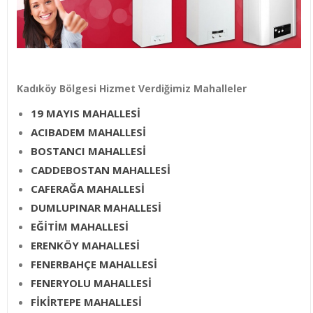
Kadıköy Bölgesi Hizmet Verdiğimiz Mahalleler
19 MAYIS MAHALLESİ
ACIBADEM MAHALLESİ
BOSTANCI MAHALLESİ
CADDEBOSTAN MAHALLESİ
CAFERAĞA MAHALLESİ
DUMLUPINAR MAHALLESİ
EĞİTİM MAHALLESİ
ERENKÖY MAHALLESİ
FENERBAHÇE MAHALLESİ
FENERYOLU MAHALLESİ
FİKİRTEPE MAHALLESİ