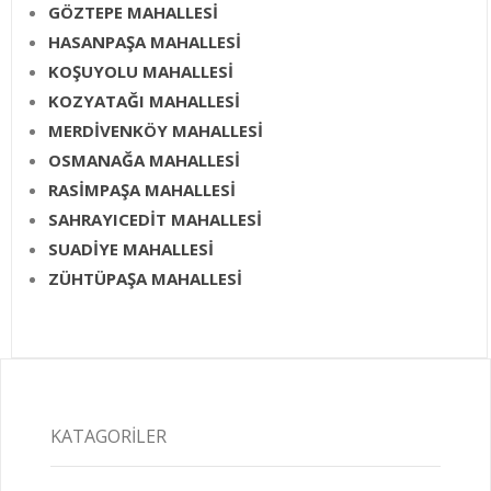
GÖZTEPE MAHALLESİ
HASANPAŞA MAHALLESİ
KOŞUYOLU MAHALLESİ
KOZYATAĞI MAHALLESİ
MERDİVENKÖY MAHALLESİ
OSMANAĞA MAHALLESİ
RASİMPAŞA MAHALLESİ
SAHRAYICEDİT MAHALLESİ
SUADİYE MAHALLESİ
ZÜHTÜPAŞA MAHALLESİ
KATAGORILER