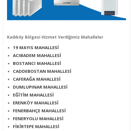
Kadıköy Bölgesi Hizmet Verdiğimiz Mahalleler
19 MAYIS MAHALLESİ
ACIBADEM MAHALLESİ
BOSTANCI MAHALLESİ
CADDEBOSTAN MAHALLESİ
CAFERAĞA MAHALLESİ
DUMLUPINAR MAHALLESİ
EĞİTİM MAHALLESİ
ERENKÖY MAHALLESİ
FENERBAHÇE MAHALLESİ
FENERYOLU MAHALLESİ
FİKİRTEPE MAHALLESİ