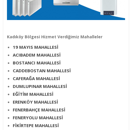
Kadıköy Bölgesi Hizmet Verdiğimiz Mahalleler
19 MAYIS MAHALLESİ
ACIBADEM MAHALLESİ
BOSTANCI MAHALLESİ
CADDEBOSTAN MAHALLESİ
CAFERAĞA MAHALLESİ
DUMLUPINAR MAHALLESİ
EĞİTİM MAHALLESİ
ERENKÖY MAHALLESİ
FENERBAHÇE MAHALLESİ
FENERYOLU MAHALLESİ
FİKİRTEPE MAHALLESİ