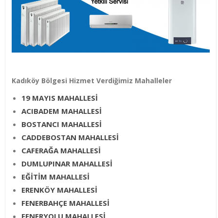
Kadıköy Bölgesi Hizmet Verdiğimiz Mahalleler
19 MAYIS MAHALLESİ
ACIBADEM MAHALLESİ
BOSTANCI MAHALLESİ
CADDEBOSTAN MAHALLESİ
CAFERAĞA MAHALLESİ
DUMLUPINAR MAHALLESİ
EĞİTİM MAHALLESİ
ERENKÖY MAHALLESİ
FENERBAHÇE MAHALLESİ
FENERYOLU MAHALLESİ